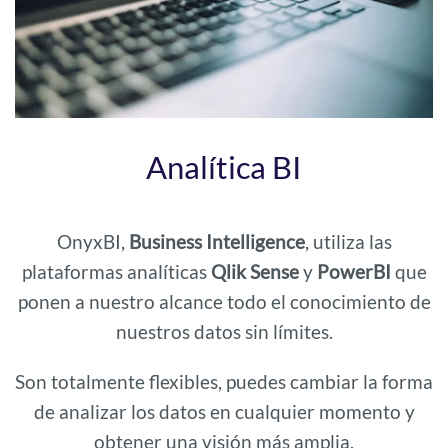
Analítica BI
OnyxBI,
Business Intelligence
, utiliza las
plataformas analíticas
Qlik Sense
y
PowerBI
que
ponen a nuestro alcance todo el conocimiento de
nuestros datos sin límites.
Son totalmente flexibles, puedes cambiar la forma
de analizar los datos en cualquier momento y
obtener una visión más amplia.