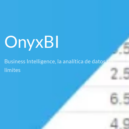
OnyxBI
Business Intelligence, la analítica de datos sin
límites