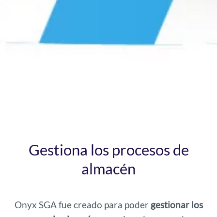
Gestiona los procesos de
almacén
Onyx SGA fue creado para poder
gestionar los