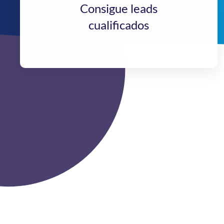
Consigue leads
cualificados