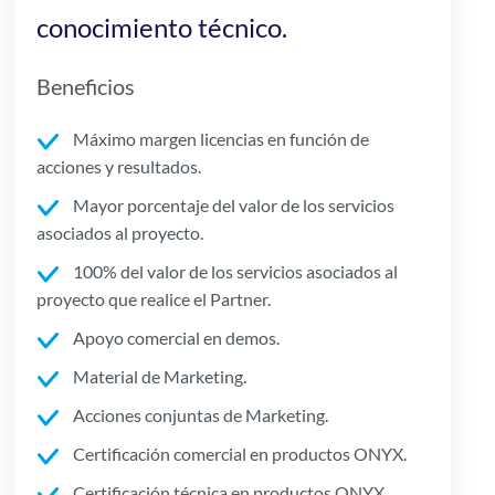
conocimiento técnico.
Beneficios
Máximo margen licencias en función de
acciones y resultados.
Mayor porcentaje del valor de los servicios
asociados al proyecto.
100% del valor de los servicios asociados al
proyecto que realice el Partner.
Apoyo comercial en demos.
Material de Marketing.
Acciones conjuntas de Marketing.
Certificación comercial en productos ONYX.
Certificación técnica en productos ONYX.