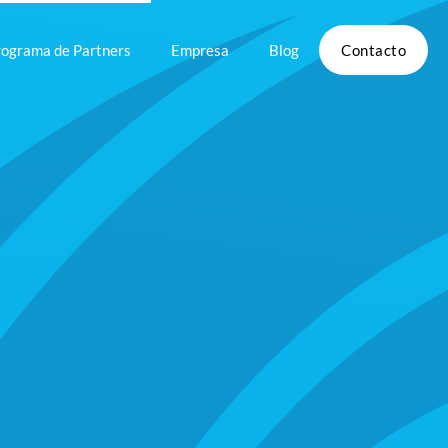
rograma de Partners
Empresa
Blog
Contacto