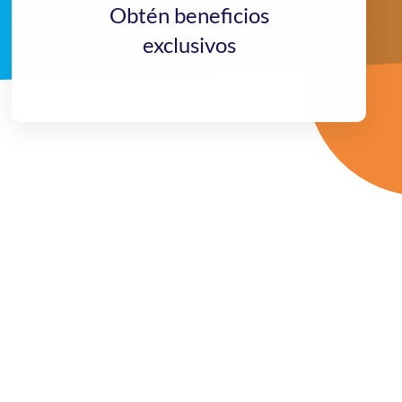
Obtén beneficios
exclusivos