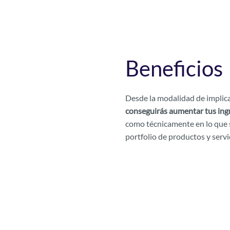
Beneficios
Desde la modalidad de implic
conseguirás aumentar tus ingr
como técnicamente en lo que
portfolio de productos y servi