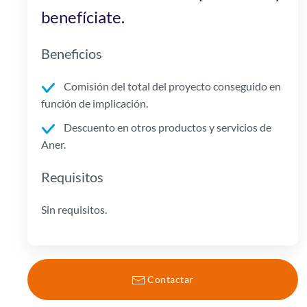
benefíciate.
Beneficios
Comisión del total del proyecto conseguido en
función de implicación.
Descuento en otros productos y servicios de
Aner.
Requisitos
Sin requisitos.
Contactar