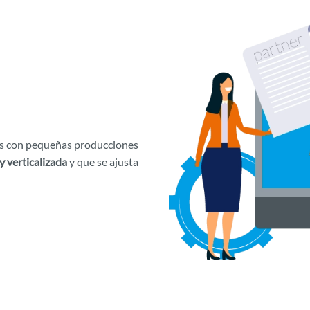
as con pequeñas producciones
y verticalizada
y que se ajusta