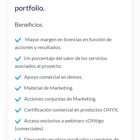
portfolio.
Beneficios
Mayor margen en licencias en función de
acciones y resultados.
Un porcentaje del valor de los servicios
asociados al proyecto.
Apoyo comercial en demos.
Material de Marketing.
Acciones conjuntas de Marketing.
Certificación comercial en productos ONYX.
Acceso exclusivo a webinars cONtigo
(comerciales).
Descuento en otros productos y servicios de