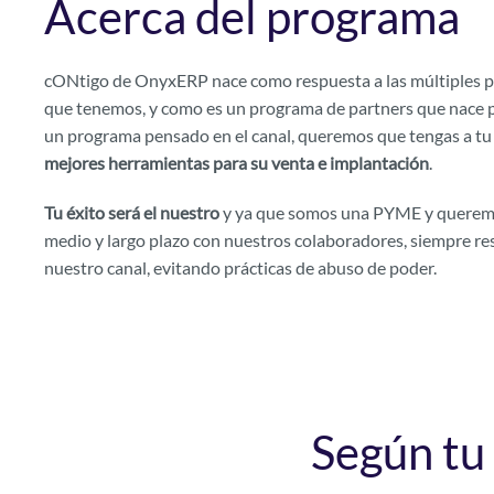
Acerca del programa
cONtigo de OnyxERP nace como respuesta a las múltiples p
que tenemos, y como es un programa de partners que nace pa
un programa pensado en el canal, queremos que tengas a tu
mejores herramientas para su venta e implantación
.
Tu éxito será el nuestro
y ya que somos una PYME y queremos
medio y largo plazo con nuestros colaboradores, siempre r
nuestro canal, evitando prácticas de abuso de poder.
Según tu 