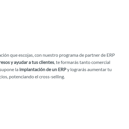
ación que escojas, con nuestro programa de partner de ERP
esos y ayudar a tus clientes
, te formarás tanto comercial
 supone la
implantación de un ERP
y lograrás aumentar tu
cios, potenciando el cross-selling.