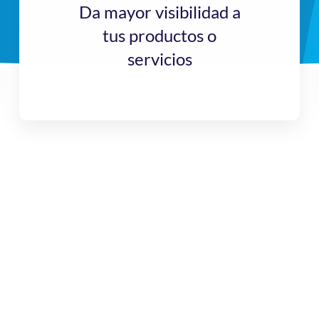
Da mayor visibilidad a
tus productos o
servicios