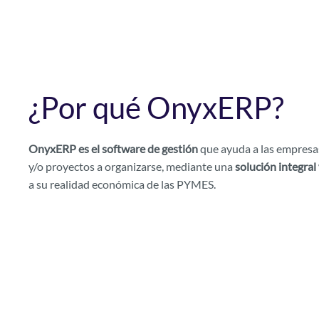
¿Por qué OnyxERP?
OnyxERP es el software de gestión
que ayuda a las empres
y/o proyectos a organizarse, mediante una
solución integral 
a su realidad económica de las PYMES.