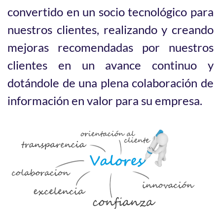
convertido en un socio tecnológico para
nuestros clientes, realizando y creando
mejoras recomendadas por nuestros
clientes en un avance continuo y
dotándole de una plena colaboración de
información en valor para su empresa.