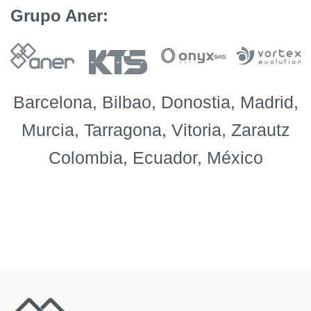
Grupo Aner:
Barcelona, Bilbao, Donostia, Madrid,
Murcia, Tarragona, Vitoria, Zarautz
Colombia, Ecuador, México