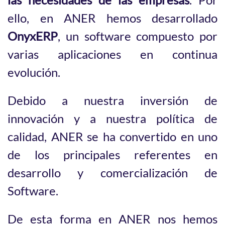
ello, en ANER hemos desarrollado
OnyxERP
, un software compuesto por
varias aplicaciones en continua
evolución.
Debido a nuestra inversión de
innovación y a nuestra política de
calidad, ANER se ha convertido en uno
de los principales referentes en
desarrollo y comercialización de
Software.
De esta forma en ANER nos hemos